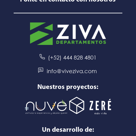
(+52) 444 828 4801
info@viveziva.com ​
Nuestros proyectos:
Un desarrollo de: