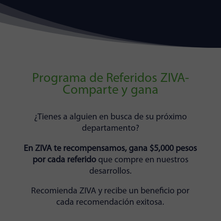
Programa de Referidos ZIVA-
Comparte y gana
¿Tienes a alguien en busca de su próximo
departamento?
En ZIVA te recompensamos, gana $5,000 pesos
por cada referido
que compre en nuestros
desarrollos.
Recomienda ZIVA y recibe un beneficio por
cada recomendación exitosa.