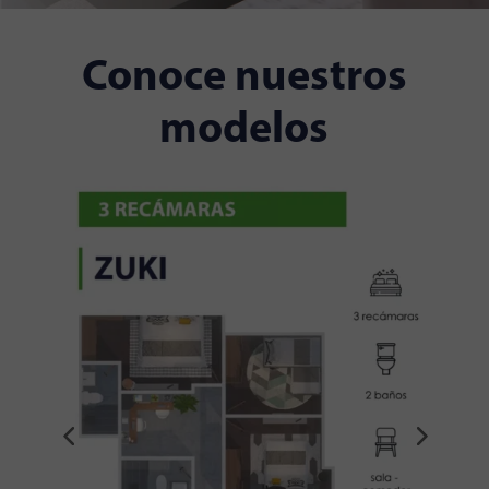
Conoce nuestros
modelos