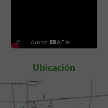
Ubicación