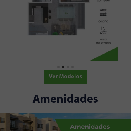
Ver Modelos
Amenidades