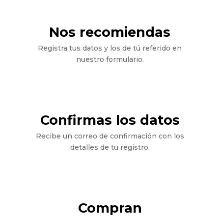
Nos recomiendas
Registra tus datos y los de tú referido en
nuestro formulario.
Confirmas los datos
Recibe un correo de confirmación con los
detalles de tu registro.
Compran