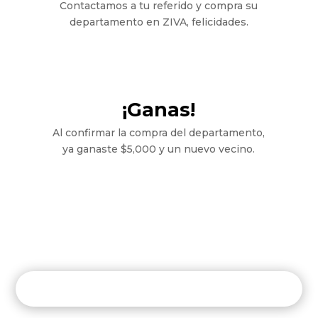
Contactamos a tu referido y compra su
departamento en ZIVA, felicidades.
¡Ganas!
Al confirmar la compra del departamento,
ya ganaste $5,000 y un nuevo vecino.