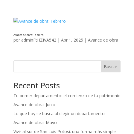
Avance de obra: Febrero
por
adminFtHZIVA542
|
Abr 1, 2025
|
Avance de obra
Buscar
Recent Posts
Tu primer departamento: el comienzo de tu patrimonio
Avance de obra: Junio
Lo que hoy se busca al elegir un departamento
Avance de obra: Mayo
Vivir al sur de San Luis Potosí: una forma más simple